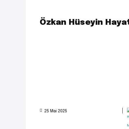
Özkan Hüseyin Hayat
25 Mai 2025