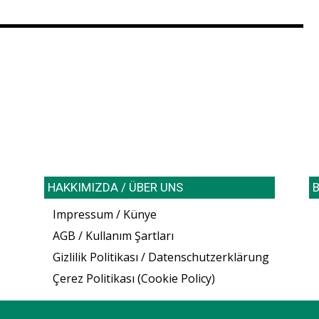
HAKKIMIZDA / ÜBER UNS
B
Impressum / Künye
AGB / Kullanım Şartları
Gizlilik Politikası / Datenschutzerklärung
Çerez Politikası (Cookie Policy)