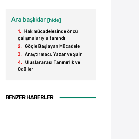
Ara başlıklar
[hide]
Hak mücadelesinde öncü
çalışmalarıyla tanındı
Göçle Başlayan Mücadele
Araştırmacı, Yazar ve Şair
Uluslararası Tanınırlık ve
Ödüller
BENZER HABERLER