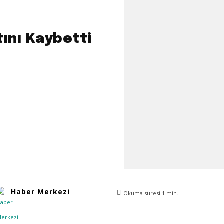
ını Kaybetti
Haber Merkezi
Okuma süresi
1
min.