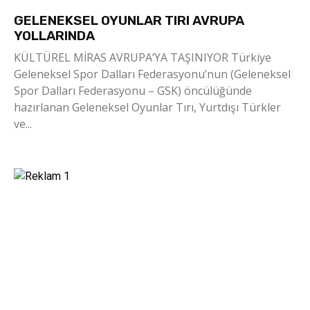
GELENEKSEL OYUNLAR TIRI AVRUPA
YOLLARINDA
KÜLTÜREL MİRAS AVRUPA’YA TAŞINIYOR Türkiye
Geleneksel Spor Dalları Federasyonu’nun (Geleneksel
Spor Dalları Federasyonu – GSK) öncülüğünde
hazırlanan Geleneksel Oyunlar Tırı, Yurtdışı Türkler
ve...