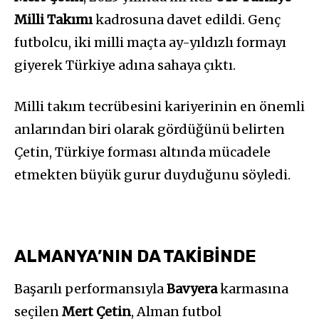
Milli Takımı
kadrosuna davet edildi. Genç
futbolcu, iki milli maçta ay-yıldızlı formayı
giyerek Türkiye adına sahaya çıktı.
Milli takım tecrübesini kariyerinin en önemli
anlarından biri olarak gördüğünü belirten
Çetin, Türkiye forması altında mücadele
etmekten büyük gurur duyduğunu söyledi.
ALMANYA’NIN DA TAKİBİNDE
Başarılı performansıyla
Bavyera
karmasına
seçilen
Mert Çetin
, Alman futbol