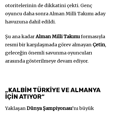
otoritelerinin de dikkatini çekti. Genç
oyuncu daha sonra Alman Milli Takımı aday
havuzuna dahil edildi.
Şu ana kadar
Alman Milli Takımı
formasıyla
resmi bir karşılaşmada görev almayan
Çetin
,
geleceğin önemli savunma oyuncuları
arasında gösterilmeye devam ediyor.
„KALBİM TÜRKİYE VE ALMANYA
İÇİN ATIYOR“
Yaklaşan
Dünya Şampiyonası
’nı büyük