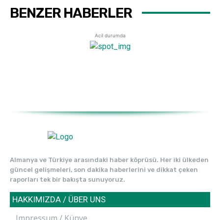
BENZER HABERLER
Acil durumda
Almanya ve Türkiye arasındaki haber köprüsü. Her iki ülkeden
güncel gelişmeleri, son dakika haberlerini ve dikkat çeken
raporları tek bir bakışta sunuyoruz.
HAKKIMIZDA / ÜBER UNS
Impressum / Künye