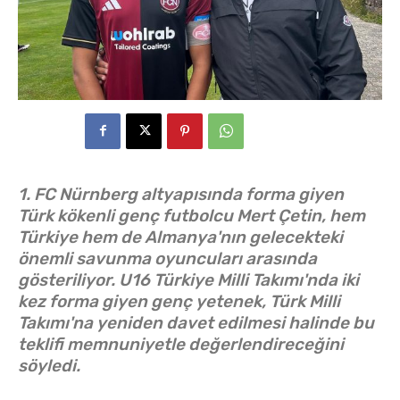
1. FC Nürnberg altyapısında forma giyen
Türk kökenli genç futbolcu Mert Çetin, hem
Türkiye hem de Almanya'nın gelecekteki
önemli savunma oyuncuları arasında
gösteriliyor. U16 Türkiye Milli Takımı'nda iki
kez forma giyen genç yetenek, Türk Milli
Takımı'na yeniden davet edilmesi halinde bu
teklifi memnuniyetle değerlendireceğini
söyledi.