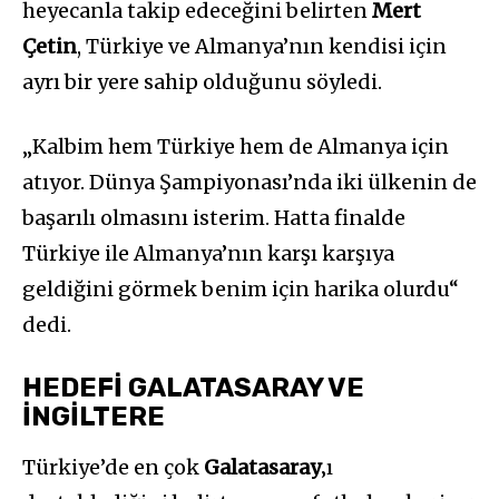
heyecanla takip edeceğini belirten
Mert
Çetin
, Türkiye ve Almanya’nın kendisi için
ayrı bir yere sahip olduğunu söyledi.
„Kalbim hem Türkiye hem de Almanya için
atıyor. Dünya Şampiyonası’nda iki ülkenin de
başarılı olmasını isterim. Hatta finalde
Türkiye ile Almanya’nın karşı karşıya
geldiğini görmek benim için harika olurdu“
dedi.
HEDEFİ GALATASARAY VE
İNGİLTERE
Türkiye’de en çok
Galatasaray
‚ı