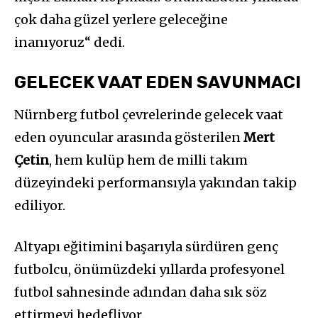
çok daha güzel yerlere geleceğine
inanıyoruz“ dedi.
GELECEK VAAT EDEN SAVUNMACI
Nürnberg futbol çevrelerinde gelecek vaat
eden oyuncular arasında gösterilen
Mert
Çetin
, hem kulüp hem de milli takım
düzeyindeki performansıyla yakından takip
ediliyor.
Altyapı eğitimini başarıyla sürdüren genç
futbolcu, önümüzdeki yıllarda profesyonel
futbol sahnesinde adından daha sık söz
ettirmeyi hedefliyor.