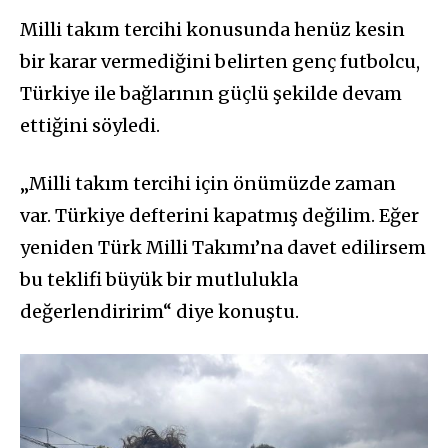
Milli takım tercihi konusunda henüz kesin
bir karar vermediğini belirten genç futbolcu,
Türkiye ile bağlarının güçlü şekilde devam
ettiğini söyledi.
„Milli takım tercihi için önümüzde zaman
var. Türkiye defterini kapatmış değilim. Eğer
yeniden Türk Milli Takımı’na davet edilirsem
bu teklifi büyük bir mutlulukla
değerlendiririm“ diye konuştu.