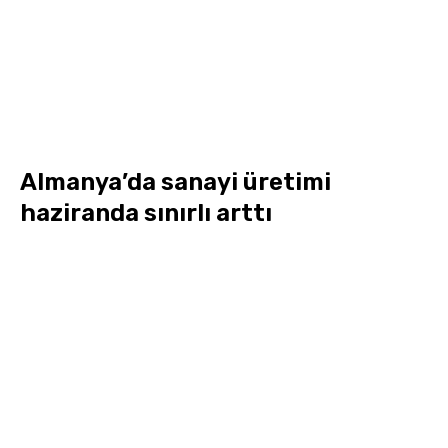
Almanya’da sanayi üretimi
haziranda sınırlı arttı