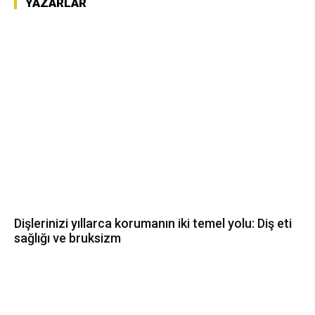
YAZARLAR
Dişlerinizi yıllarca korumanın iki temel yolu: Diş eti
sağlığı ve bruksizm