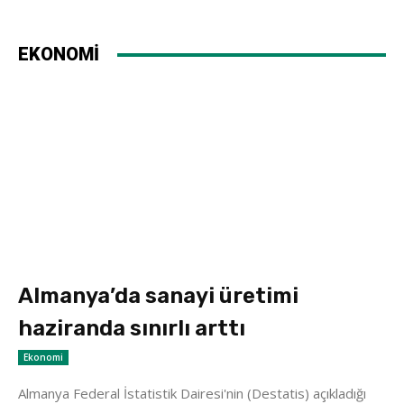
EKONOMİ
Almanya’da sanayi üretimi
haziranda sınırlı arttı
Ekonomi
Almanya Federal İstatistik Dairesi'nin (Destatis) açıkladığı