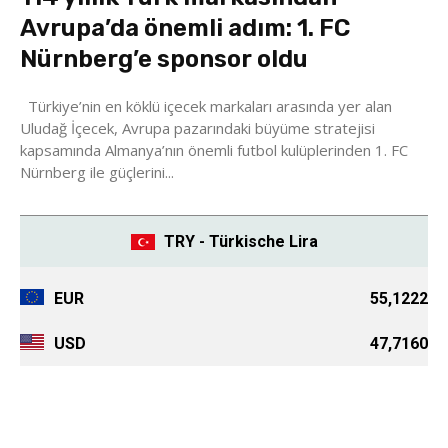
Avrupa’da önemli adım: 1. FC
Nürnberg’e sponsor oldu
Türkiye’nin en köklü içecek markaları arasında yer alan
Uludağ İçecek, Avrupa pazarındaki büyüme stratejisi
kapsamında Almanya’nın önemli futbol kulüplerinden 1. FC
Nürnberg ile güçlerini...
TRY - Türkische Lira
EUR
55,1222
USD
47,7160