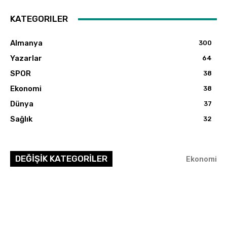
KATEGORILER
Almanya
300
Yazarlar
64
SPOR
38
Ekonomi
38
Dünya
37
Sağlık
32
DEĞİŞİK KATEGORİLER
Ekonomi