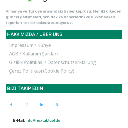
Almanya ve Türkiye arasındaki haber köprüsü. Her iki ülkeden
güncel gelişmeleri, son dakika haberlerini ve dikkat çeken
raporları tek bir bakışta sunuyoruz.
HAKKIMIZDA / ÜBER UNS
Impressum / Künye
AGB / Kullanım Şartları
Gizlilik Politikası / Datenschutzerklärung
Çerez Politikası (Cookie Policy)
BİZİ TAKİP EDİN
E-Mail:
info@nextaktuel.de