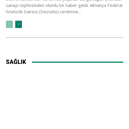
sanayi cephesinden olumlu bir haber geldi. Almanya Federal
İstatistik Dairesi (Destatis) verilerine...
SAĞLIK