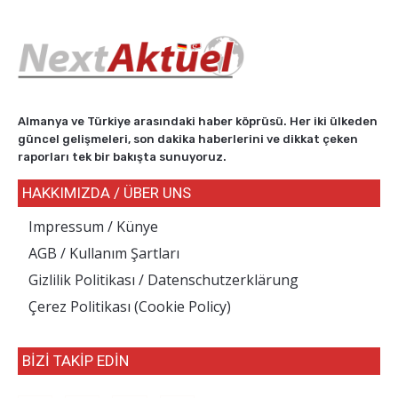
Almanya ve Türkiye arasındaki haber köprüsü. Her iki ülkeden
güncel gelişmeleri, son dakika haberlerini ve dikkat çeken
raporları tek bir bakışta sunuyoruz.
HAKKIMIZDA / ÜBER UNS
Impressum / Künye
AGB / Kullanım Şartları
Gizlilik Politikası / Datenschutzerklärung
Çerez Politikası (Cookie Policy)
BİZİ TAKİP EDİN