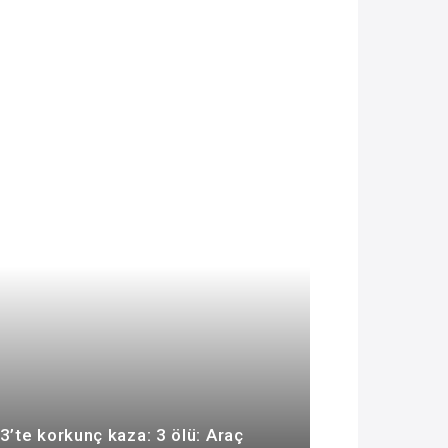
3’te korkunç kaza: 3 ölü: Araç