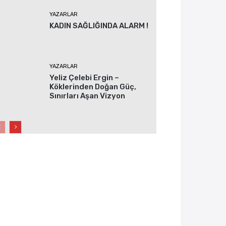
YAZARLAR
KADIN SAĞLIĞINDA ALARM !
YAZARLAR
Yeliz Çelebi Ergin –
Köklerinden Doğan Güç,
Sınırları Aşan Vizyon