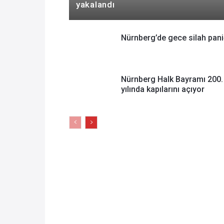
yakalandı
Nürnberg’de gece silah pani
Nürnberg Halk Bayramı 200.
yılında kapılarını açıyor