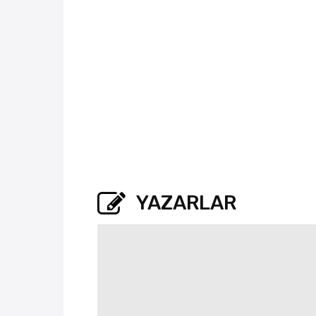
YAZARLAR