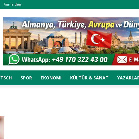
Anmelden
UTSCH
SPOR
EKONOMI
KÜLTÜR & SANAT
YAZARLA