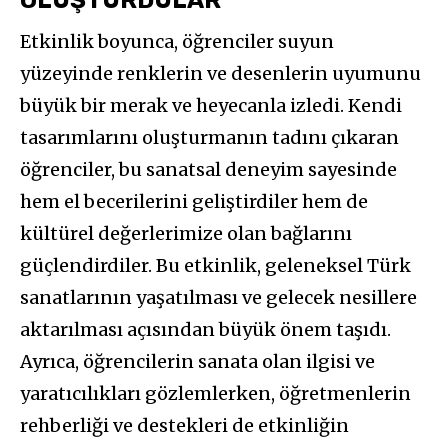
OLUŞTURDULAR
Etkinlik boyunca, öğrenciler suyun
yüzeyinde renklerin ve desenlerin uyumunu
büyük bir merak ve heyecanla izledi. Kendi
tasarımlarını oluşturmanın tadını çıkaran
öğrenciler, bu sanatsal deneyim sayesinde
hem el becerilerini geliştirdiler hem de
kültürel değerlerimize olan bağlarını
güçlendirdiler. Bu etkinlik, geleneksel Türk
sanatlarının yaşatılması ve gelecek nesillere
aktarılması açısından büyük önem taşıdı.
Ayrıca, öğrencilerin sanata olan ilgisi ve
yaratıcılıkları gözlemlerken, öğretmenlerin
rehberliği ve destekleri de etkinliğin