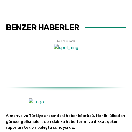
BENZER HABERLER
Acil durumda
Almanya ve Türkiye arasındaki haber köprüsü. Her iki ülkeden
güncel gelişmeleri, son dakika haberlerini ve dikkat çeken
raporları tek bir bakışta sunuyoruz.