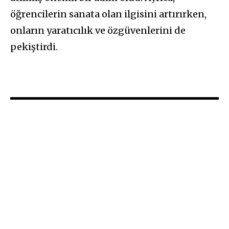
öğrencilerin sanata olan ilgisini artırırken,
onların yaratıcılık ve özgüvenlerini de
pekiştirdi.