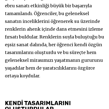
ebru sanatı etkinliği büyük bir başarıyla
tamamlandı. Öğrenciler, bu geleneksel
sanatın inceliklerini öğrenerek su üzerinde
renklerin ahenk içinde dans etmesini izleme
fırsatı buldular. Renklerin suyla buluştuğu bu
eşsiz sanat dalında, her öğrenci kendi özgün
tasarımlarını oluşturdu ve bu süreçte hem
geleneksel mirasımızı yaşatmanın gururunu
yaşadılar hem de yaratıcılıklarını özgürce
ortaya koydular.
KENDİ TASARIMLARINI