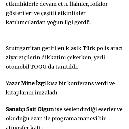
etkinliklerle devam etti. İlahiler, folklor
gösterileri ve çeşitli etkinlikler
katılımcılardan yoğun ilgi gördü.
Stuttgart’tan getirilen klasik Türk polis aracı
ziyaretçilerin dikkatini çekerken, yerli
otomobil TOGG da tanıtıldı.
Yazar
Mine İzgi
kısa bir konferans verdi ve
kitaplarını imzaladı.
Sanatçı Sait Olgun
ise seslendirdiği eserler ve
okuduğu ezan ile programa manevi bir
atmosfer kattı.