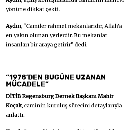
yönüne dikkat çekti.
Aydın
, “Camiler rahmet mekanlarıdır, Allah’a
en yakın olunan yerlerdir. Bu mekanlar
insanları bir araya getirir” dedi.
“1978’DEN BUGÜNE UZANAN
MÜCADELE”
DİTİB Regensburg Dernek Başkanı Mahir
Koçak
, caminin kuruluş sürecini detaylarıyla
anlattı.