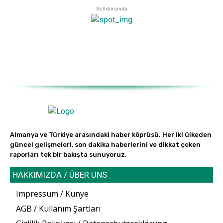
Acil durumda
Almanya ve Türkiye arasındaki haber köprüsü. Her iki ülkeden
güncel gelişmeleri, son dakika haberlerini ve dikkat çeken
raporları tek bir bakışta sunuyoruz.
HAKKIMIZDA / ÜBER UNS
Impressum / Künye
AGB / Kullanım Şartları