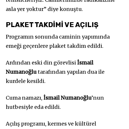
asla yer yoktur” diye konuştu.
PLAKET TAKDİMİ VE AÇILIŞ
Programın sonunda caminin yapımında
emeği geçenlere plaket takdim edildi.
Ardından eski din görevlisi
İsmail
Numanoğlu
tarafından yapılan dua ile
kurdele kesildi.
Cuma namazı,
İsmail Numanoğlu
’nun
hutbesiyle eda edildi.
Açılış programı, kermes ve kültürel