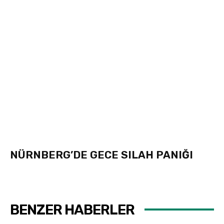
NÜRNBERG’DE GECE SILAH PANIĞI
BENZER HABERLER