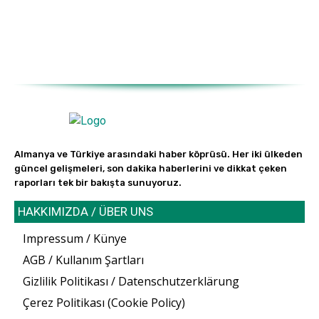
Almanya ve Türkiye arasındaki haber köprüsü. Her iki ülkeden
güncel gelişmeleri, son dakika haberlerini ve dikkat çeken
raporları tek bir bakışta sunuyoruz.
HAKKIMIZDA / ÜBER UNS
Impressum / Künye
AGB / Kullanım Şartları
Gizlilik Politikası / Datenschutzerklärung
Çerez Politikası (Cookie Policy)