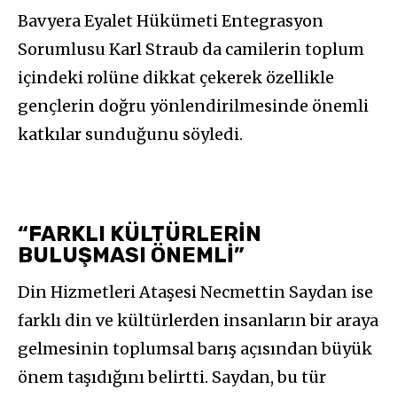
Bavyera Eyalet Hükümeti Entegrasyon
Sorumlusu Karl Straub da camilerin toplum
içindeki rolüne dikkat çekerek özellikle
gençlerin doğru yönlendirilmesinde önemli
katkılar sunduğunu söyledi.
“FARKLI KÜLTÜRLERİN
BULUŞMASI ÖNEMLİ”
Din Hizmetleri Ataşesi Necmettin Saydan ise
farklı din ve kültürlerden insanların bir araya
gelmesinin toplumsal barış açısından büyük
önem taşıdığını belirtti. Saydan, bu tür