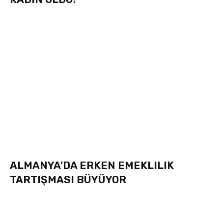
ALMANYA’DA ERKEN EMEKLILIK
TARTIŞMASI BÜYÜYOR