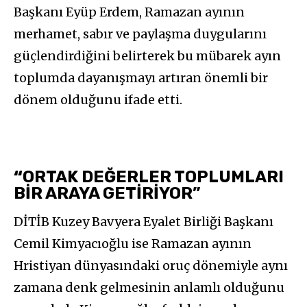
Başkanı Eyüp Erdem, Ramazan ayının
merhamet, sabır ve paylaşma duygularını
güçlendirdiğini belirterek bu mübarek ayın
toplumda dayanışmayı artıran önemli bir
dönem olduğunu ifade etti.
“
ORTAK DEĞERLER TOPLUMLARI
BİR ARAYA GETİRİYOR”
DİTİB Kuzey Bavyera Eyalet Birliği Başkanı
Cemil Kimyacıoğlu ise Ramazan ayının
Hristiyan dünyasındaki oruç dönemiyle aynı
zamana denk gelmesinin anlamlı olduğunu