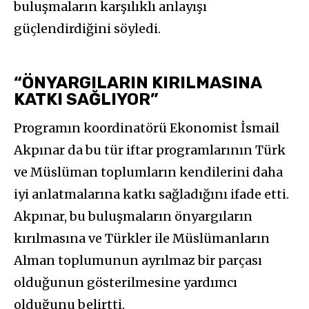
buluşmaların karşılıklı anlayışı
güçlendirdiğini söyledi.
“ÖNYARGILARIN KIRILMASINA
KATKI SAĞLIYOR”
Programın koordinatörü Ekonomist İsmail
Akpınar da bu tür iftar programlarının Türk
ve Müslüman toplumların kendilerini daha
iyi anlatmalarına katkı sağladığını ifade etti.
Akpınar, bu buluşmaların önyargıların
kırılmasına ve Türkler ile Müslümanların
Alman toplumunun ayrılmaz bir parçası
olduğunun gösterilmesine yardımcı
olduğunu belirtti.