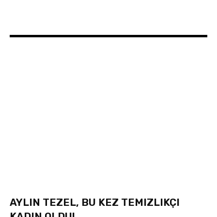
AYLIN TEZEL, BU KEZ TEMIZLIKÇI
KADIN OLDU!