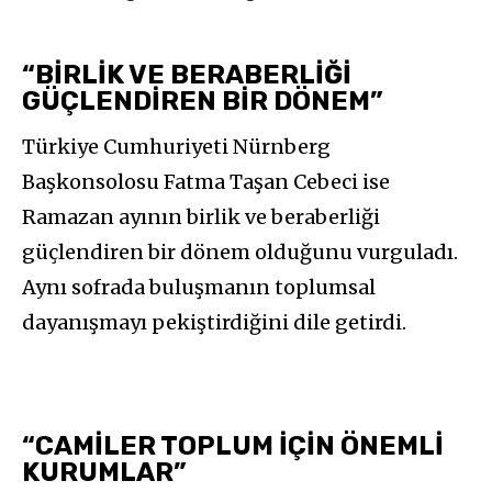
“BİRLİK VE BERABERLİĞİ
GÜÇLENDİREN BİR DÖNEM”
Türkiye Cumhuriyeti Nürnberg
Başkonsolosu Fatma Taşan Cebeci ise
Ramazan ayının birlik ve beraberliği
güçlendiren bir dönem olduğunu vurguladı.
Aynı sofrada buluşmanın toplumsal
dayanışmayı pekiştirdiğini dile getirdi.
“CAMİLER TOPLUM İÇİN ÖNEMLİ
KURUMLAR”