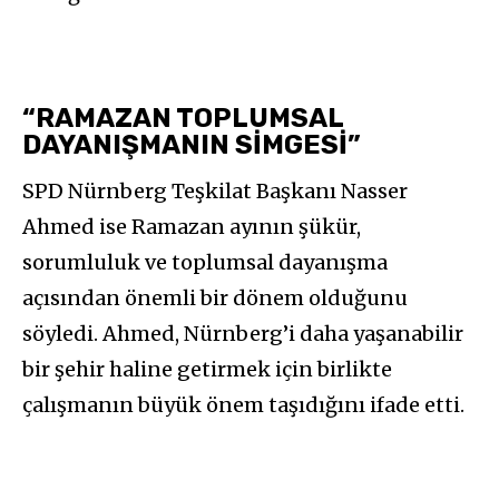
“RAMAZAN TOPLUMSAL
DAYANIŞMANIN SİMGESİ”
SPD Nürnberg Teşkilat Başkanı Nasser
Ahmed ise Ramazan ayının şükür,
sorumluluk ve toplumsal dayanışma
açısından önemli bir dönem olduğunu
söyledi. Ahmed, Nürnberg’i daha yaşanabilir
bir şehir haline getirmek için birlikte
çalışmanın büyük önem taşıdığını ifade etti.