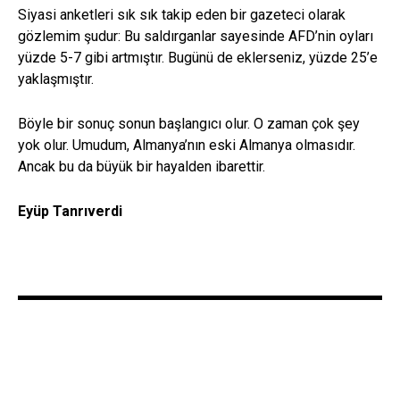
Siyasi anketleri sık sık takip eden bir gazeteci olarak
gözlemim şudur: Bu saldırganlar sayesinde AFD’nin oyları
yüzde 5-7 gibi artmıştır. Bugünü de eklerseniz, yüzde 25’e
yaklaşmıştır.
Böyle bir sonuç sonun başlangıcı olur. O zaman çok şey
yok olur. Umudum, Almanya’nın eski Almanya olmasıdır.
Ancak bu da büyük bir hayalden ibarettir.
Eyüp Tanrıverdi