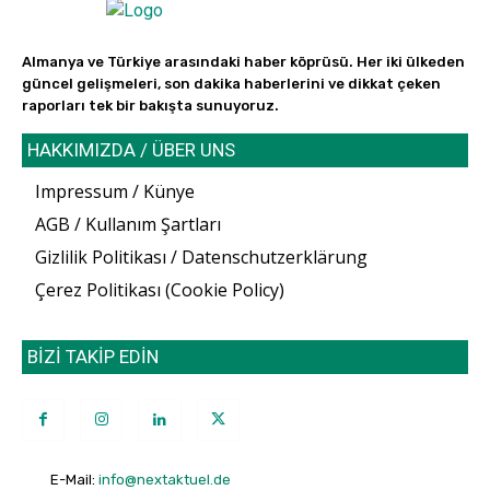
Almanya ve Türkiye arasındaki haber köprüsü. Her iki ülkeden
güncel gelişmeleri, son dakika haberlerini ve dikkat çeken
raporları tek bir bakışta sunuyoruz.
HAKKIMIZDA / ÜBER UNS
Impressum / Künye
AGB / Kullanım Şartları
Gizlilik Politikası / Datenschutzerklärung
Çerez Politikası (Cookie Policy)
BİZİ TAKİP EDİN
E-Mail:
info@nextaktuel.de