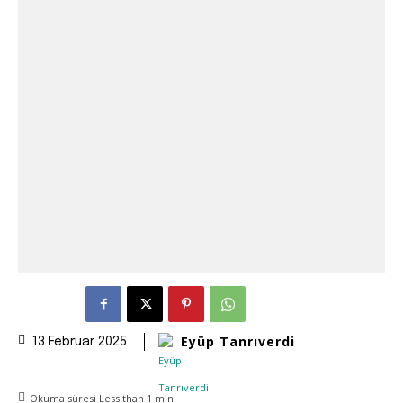
Eyüp Tanrıverdi
13 Februar 2025
Okuma süresi
Less than 1
min.