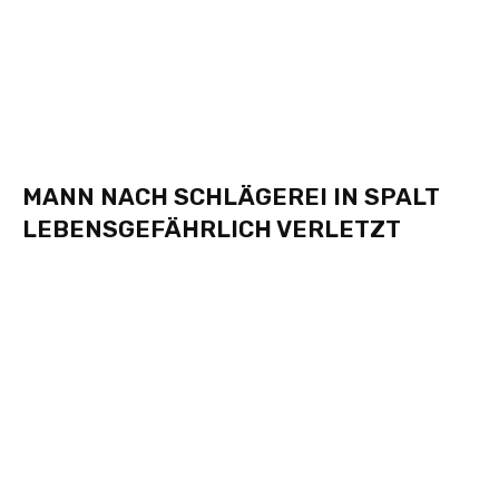
MANN NACH SCHLÄGEREI IN SPALT
LEBENSGEFÄHRLICH VERLETZT