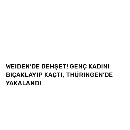
WEIDEN’DE DEHŞET! GENÇ KADINI
BIÇAKLAYIP KAÇTI, THÜRINGEN’DE
YAKALANDI