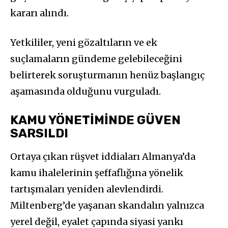
kararı alındı.
Yetkililer, yeni gözaltıların ve ek
suçlamaların gündeme gelebileceğini
belirterek soruşturmanın henüz başlangıç
aşamasında olduğunu vurguladı.
KAMU YÖNETİMİNDE GÜVEN
SARSILDI
Ortaya çıkan rüşvet iddiaları Almanya’da
kamu ihalelerinin şeffaflığına yönelik
tartışmaları yeniden alevlendirdi.
Miltenberg’de yaşanan skandalın yalnızca
yerel değil, eyalet çapında siyasi yankı