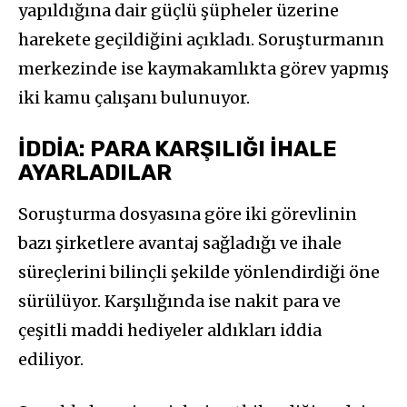
yapıldığına dair güçlü şüpheler üzerine
harekete geçildiğini açıkladı. Soruşturmanın
merkezinde ise kaymakamlıkta görev yapmış
iki kamu çalışanı bulunuyor.
İDDİA: PARA KARŞILIĞI İHALE
AYARLADILAR
Soruşturma dosyasına göre iki görevlinin
bazı şirketlere avantaj sağladığı ve ihale
süreçlerini bilinçli şekilde yönlendirdiği öne
sürülüyor. Karşılığında ise nakit para ve
çeşitli maddi hediyeler aldıkları iddia
ediliyor.