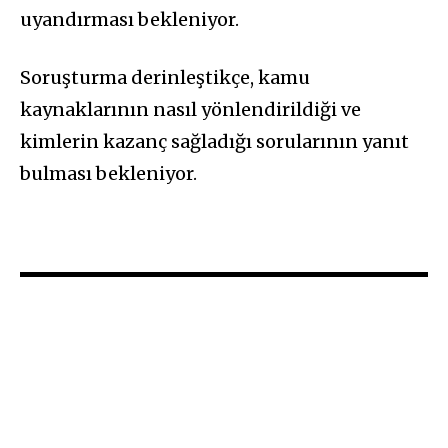
uyandırması bekleniyor.
Soruşturma derinleştikçe, kamu
kaynaklarının nasıl yönlendirildiği ve
kimlerin kazanç sağladığı sorularının yanıt
bulması bekleniyor.