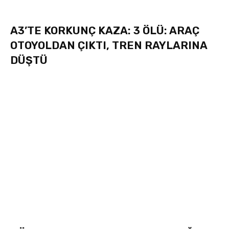
A3’TE KORKUNÇ KAZA: 3 ÖLÜ: ARAÇ
OTOYOLDAN ÇIKTI, TREN RAYLARINA
DÜŞTÜ