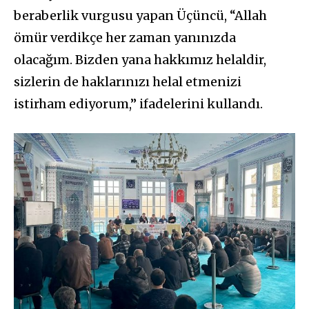
beraberlik vurgusu yapan Üçüncü, “Allah
ömür verdikçe her zaman yanınızda
olacağım. Bizden yana hakkımız helaldir,
sizlerin de haklarınızı helal etmenizi
istirham ediyorum,” ifadelerini kullandı.