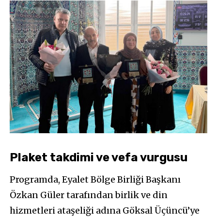
Plaket takdimi ve vefa vurgusu
Programda, Eyalet Bölge Birliği Başkanı
Özkan Güler tarafından birlik ve din
hizmetleri ataşeliği adına Göksal Üçüncü’ye