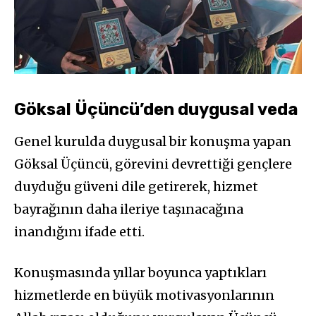
Göksal Üçüncü’den duygusal veda
Genel kurulda duygusal bir konuşma yapan
Göksal Üçüncü, görevini devrettiği gençlere
duyduğu güveni dile getirerek, hizmet
bayrağının daha ileriye taşınacağına
inandığını ifade etti.
Konuşmasında yıllar boyunca yaptıkları
hizmetlerde en büyük motivasyonlarının