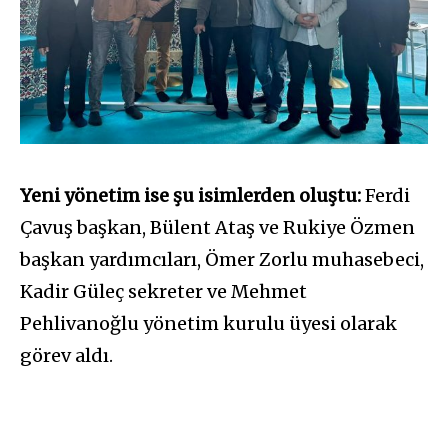
Yeni yönetim ise şu isimlerden oluştu:
Ferdi
Çavuş başkan, Bülent Ataş ve Rukiye Özmen
başkan yardımcıları, Ömer Zorlu muhasebeci,
Kadir Güleç sekreter ve Mehmet
Pehlivanoğlu yönetim kurulu üyesi olarak
görev aldı.