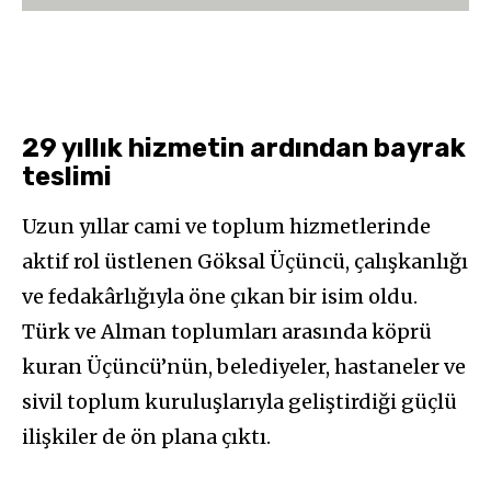
29 yıllık hizmetin ardından bayrak
teslimi
Uzun yıllar cami ve toplum hizmetlerinde
aktif rol üstlenen Göksal Üçüncü, çalışkanlığı
ve fedakârlığıyla öne çıkan bir isim oldu.
Türk ve Alman toplumları arasında köprü
kuran Üçüncü’nün, belediyeler, hastaneler ve
sivil toplum kuruluşlarıyla geliştirdiği güçlü
ilişkiler de ön plana çıktı.