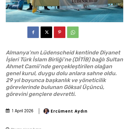
Almanya’nın Lüdenscheid kentinde Diyanet
İşleri Türk İslam Birliği’ne (DİTİB) bağlı Sultan
Ahmet Camii’nde gerçekleştirilen olağan
genel kurul, duygu dolu anlara sahne oldu.
29 yıl boyunca başkanlık ve yöneticilik
görevlerinde bulunan Göksal Üçüncü,
görevini gençlere devretti.
Ercüment Aydın
1 April 2026