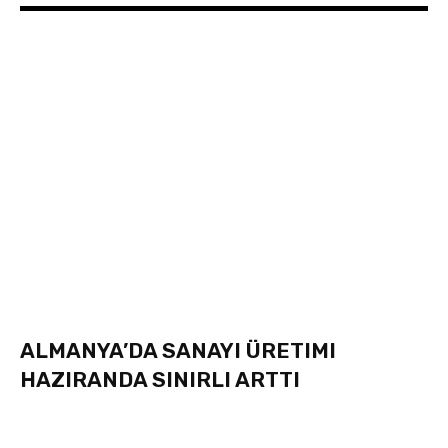
ALMANYA’DA SANAYI ÜRETIMI
HAZIRANDA SINIRLI ARTTI