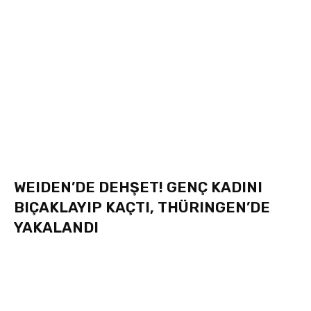
WEIDEN’DE DEHŞET! GENÇ KADINI
BIÇAKLAYIP KAÇTI, THÜRINGEN’DE
YAKALANDI