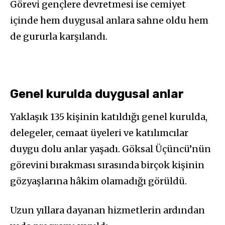
Görevi gençlere devretmesi ise cemiyet
içinde hem duygusal anlara sahne oldu hem
de gururla karşılandı.
Genel kurulda duygusal anlar
Yaklaşık 135 kişinin katıldığı genel kurulda,
delegeler, cemaat üyeleri ve katılımcılar
duygu dolu anlar yaşadı. Göksal Üçüncü’nün
görevini bırakması sırasında birçok kişinin
gözyaşlarına hâkim olamadığı görüldü.
Uzun yıllara dayanan hizmetlerin ardından