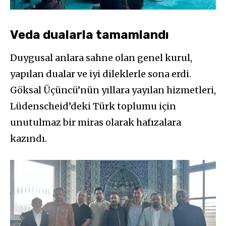
Veda dualarla tamamlandı
Duygusal anlara sahne olan genel kurul,
yapılan dualar ve iyi dileklerle sona erdi.
Göksal Üçüncü’nün yıllara yayılan hizmetleri,
Lüdenscheid’deki Türk toplumu için
unutulmaz bir miras olarak hafızalara
kazındı.