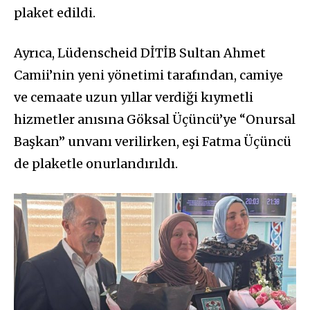
plaket edildi.
Ayrıca, Lüdenscheid DİTİB Sultan Ahmet
Camii’nin yeni yönetimi tarafından, camiye
ve cemaate uzun yıllar verdiği kıymetli
hizmetler anısına Göksal Üçüncü’ye “Onursal
Başkan” unvanı verilirken, eşi Fatma Üçüncü
de plaketle onurlandırıldı.