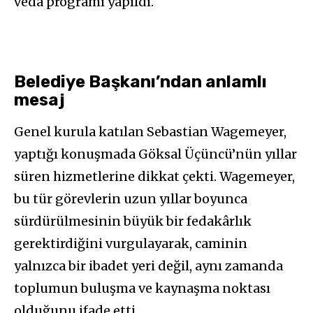
veda programı yapıldı.
Belediye Başkanı’ndan anlamlı
mesaj
Genel kurula katılan Sebastian Wagemeyer,
yaptığı konuşmada Göksal Üçüncü’nün yıllar
süren hizmetlerine dikkat çekti. Wagemeyer,
bu tür görevlerin uzun yıllar boyunca
sürdürülmesinin büyük bir fedakârlık
gerektirdiğini vurgulayarak, caminin
yalnızca bir ibadet yeri değil, aynı zamanda
toplumun buluşma ve kaynaşma noktası
olduğunu ifade etti.