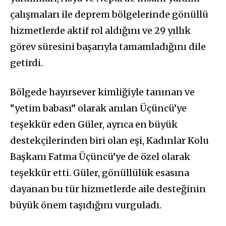
çalışmaları ile deprem bölgelerinde gönüllü
hizmetlerde aktif rol aldığını ve 29 yıllık
görev süresini başarıyla tamamladığını dile
getirdi.
Bölgede hayırsever kimliğiyle tanınan ve
“yetim babası” olarak anılan Üçüncü’ye
teşekkür eden Güler, ayrıca en büyük
destekçilerinden biri olan eşi, Kadınlar Kolu
Başkanı Fatma Üçüncü’ye de özel olarak
teşekkür etti. Güler, gönüllülük esasına
dayanan bu tür hizmetlerde aile desteğinin
büyük önem taşıdığını vurguladı.