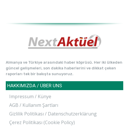
Almanya ve Türkiye arasındaki haber köprüsü. Her iki ülkeden
güncel gelişmeleri, son dakika haberlerini ve dikkat çeken
raporları tek bir bakışta sunuyoruz.
HAKKIMIZDA / ÜBER UNS
Impressum / Künye
AGB / Kullanım Şartları
Gizlilik Politikası / Datenschutzerklärung
Çerez Politikası (Cookie Policy)