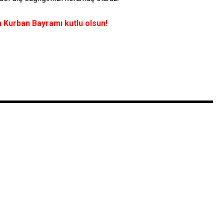
Kurban Bayramı kutlu olsun!