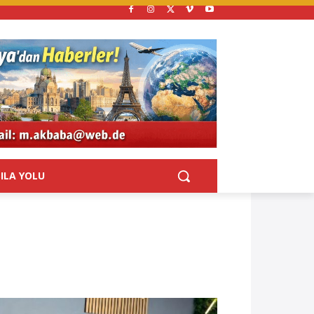
SILA YOLU