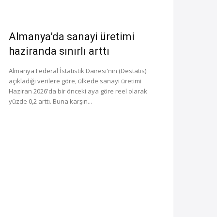
Almanya’da sanayi üretimi
haziranda sınırlı arttı
Almanya Federal İstatistik Dairesi'nin (Destatis)
açıkladığı verilere göre, ülkede sanayi üretimi
Haziran 2026'da bir önceki aya göre reel olarak
yüzde 0,2 arttı. Buna karşın...