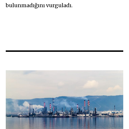
bulunmadığını vurguladı.