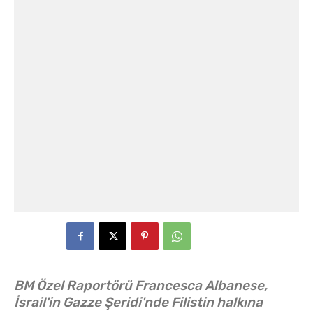
BM Özel Raportörü Francesca Albanese,
İsrail'in Gazze Şeridi'nde Filistin halkına