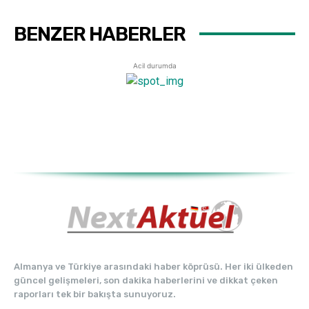
BENZER HABERLER
Acil durumda
Almanya ve Türkiye arasındaki haber köprüsü. Her iki ülkeden
güncel gelişmeleri, son dakika haberlerini ve dikkat çeken
raporları tek bir bakışta sunuyoruz.