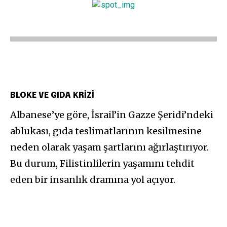
BLOKE VE GIDA KRİZİ
Albanese’ye göre, İsrail’in Gazze Şeridi’ndeki
ablukası, gıda teslimatlarının kesilmesine
neden olarak yaşam şartlarını ağırlaştırıyor.
Bu durum, Filistinlilerin yaşamını tehdit
eden bir insanlık dramına yol açıyor.