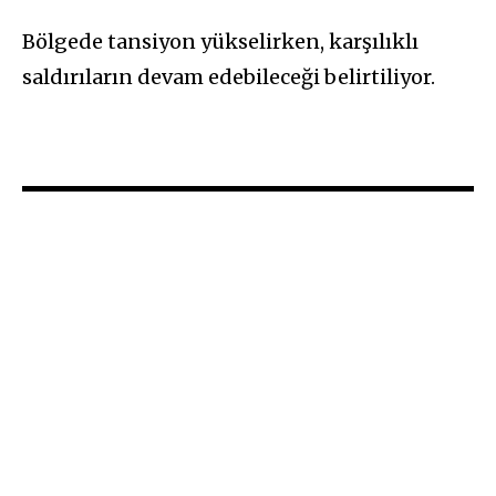
Bölgede tansiyon yükselirken, karşılıklı
saldırıların devam edebileceği belirtiliyor.