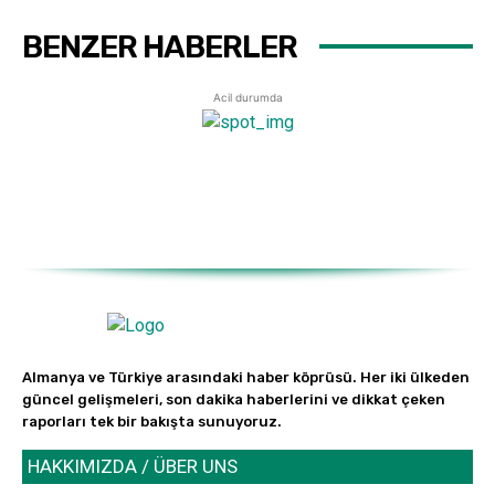
BENZER HABERLER
Acil durumda
Almanya ve Türkiye arasındaki haber köprüsü. Her iki ülkeden
güncel gelişmeleri, son dakika haberlerini ve dikkat çeken
raporları tek bir bakışta sunuyoruz.
HAKKIMIZDA / ÜBER UNS