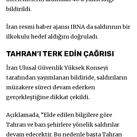
bildirildi.
İran resmi haber ajansı IRNA da saldırının bir
ilkokulu hedef aldığını doğruladı.
TAHRAN’I TERK EDİN ÇAĞRISI
İran Ulusal Güvenlik Yüksek Konseyi
tarafından yayımlanan bildiride, saldırıların
müzakere süreci devam ederken
gerçekleştiğine dikkat çekildi.
Açıklamada, “Elde edilen bilgilere göre
Tahran ve bazı şehirlere yönelik saldırılar
devam edecektir. Bu nedenle başta Tahran