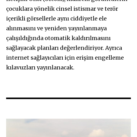
çocuklara yönelik cinsel istismar ve terör
içerikli görsellerle aynı ciddiyetle ele
alınmasını ve yeniden yayınlanmaya
çalışıldığında otomatik kaldırılmasını
sağlayacak planları değerlendiriyor. Ayrıca
internet sağlayıcıları için erişim engelleme
kılavuzları yayınlanacak.