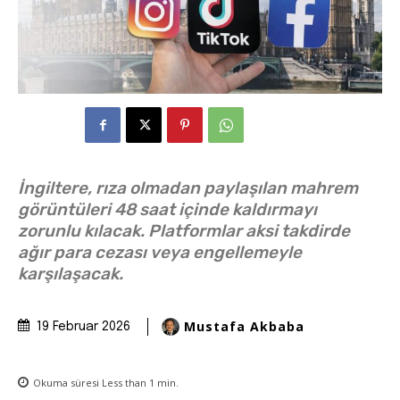
İngiltere, rıza olmadan paylaşılan mahrem
görüntüleri 48 saat içinde kaldırmayı
zorunlu kılacak. Platformlar aksi takdirde
ağır para cezası veya engellemeyle
karşılaşacak.
Mustafa Akbaba
19 Februar 2026
Okuma süresi
Less than 1
min.