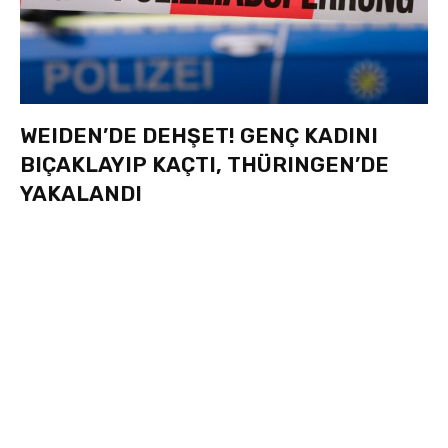
WEIDEN’DE DEHŞET! GENÇ KADINI
BIÇAKLAYIP KAÇTI, THÜRINGEN’DE
YAKALANDI