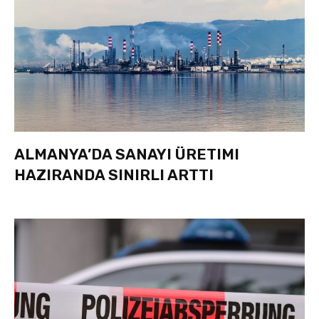
ALMANYA’DA SANAYI ÜRETIMI
HAZIRANDA SINIRLI ARTTI