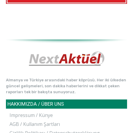
Almanya ve Türkiye arasındaki haber köprüsü. Her iki ülkeden
güncel gelişmeleri, son dakika haberlerini ve dikkat çeken
raporları tek bir bakışta sunuyoruz.
HAKKIMIZDA / ÜBER UNS
Impressum / Künye
AGB / Kullanım Şartları