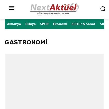
Almanya
Dünya
SPOR
Ekonomi
Kültür & Sanat
Sıla 
GASTRONOMİ