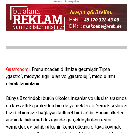
Arayım konuşalım
Gastronomi
, Fransızcadan dilimize geçmiştir. Tıpta
„gastro“, mideyle ilgili olan ve „gastroloji“, mide bilimi
olarak tanımlanır.
Dünya üzerindeki bütün ülkeler, insanlar ve uluslar arasında
en kuvvetli köprülerden biri de yemeklerdir. Yemek, aslında
bizi birbirimize bağlayan kültürel bir bağdır. Bugün ülkeler
arasında hükümet düzeyinde gerçekleştirilen resmi
yemekler, ev sahibi ülkenin kendi gücünü ortaya koymak