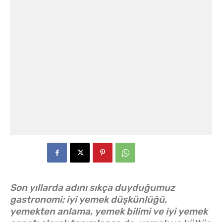
Son yıllarda adını sıkça duyduğumuz
gastronomi; iyi yemek düşkünlüğü,
yemekten anlama, yemek bilimi ve iyi yemek