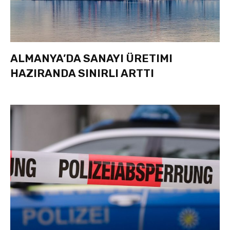
ALMANYA’DA SANAYI ÜRETIMI
HAZIRANDA SINIRLI ARTTI