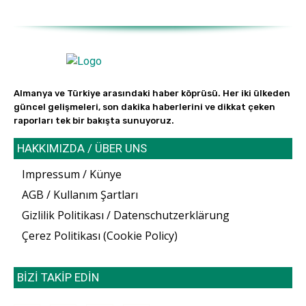
Almanya ve Türkiye arasındaki haber köprüsü. Her iki ülkeden
güncel gelişmeleri, son dakika haberlerini ve dikkat çeken
raporları tek bir bakışta sunuyoruz.
HAKKIMIZDA / ÜBER UNS
Impressum / Künye
AGB / Kullanım Şartları
Gizlilik Politikası / Datenschutzerklärung
Çerez Politikası (Cookie Policy)
BİZİ TAKİP EDİN