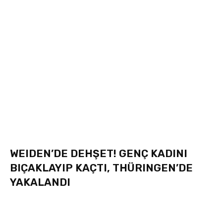
WEIDEN’DE DEHŞET! GENÇ KADINI
BIÇAKLAYIP KAÇTI, THÜRINGEN’DE
YAKALANDI