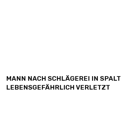
MANN NACH SCHLÄGEREI IN SPALT
LEBENSGEFÄHRLICH VERLETZT