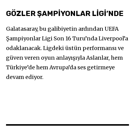
GÖZLER ŞAMPİYONLAR LİGİ’NDE
Galatasaray, bu galibiyetin ardından UEFA
Şampiyonlar Ligi Son 16 Turu’nda Liverpool’a
odaklanacak. Ligdeki üstün performansı ve
güven veren oyun anlayışıyla Aslanlar, hem
Türkiye’de hem Avrupa’da ses getirmeye
devam ediyor.