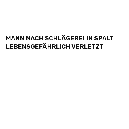
MANN NACH SCHLÄGEREI IN SPALT
LEBENSGEFÄHRLICH VERLETZT