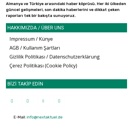
Almanya ve Türkiye arasındaki haber köprüsü. Her iki ülkeden
güncel gelişmeleri, son dakika haberlerini ve dikkat çeken
raporları tek bir bakışta sunuyoruz.
HAKKIMIZDA / ÜBER UNS
Impressum / Künye
AGB / Kullanım Şartları
Gizlilik Politikası / Datenschutzerklärung
Çerez Politikası (Cookie Policy)
BİZİ TAKİP EDİN
E-Mail:
info@nextaktuel.de