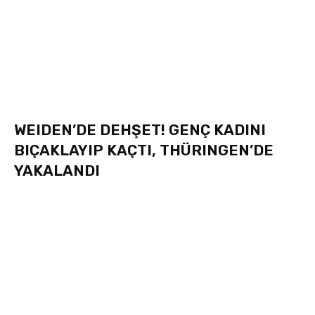
WEIDEN’DE DEHŞET! GENÇ KADINI
BIÇAKLAYIP KAÇTI, THÜRINGEN’DE
YAKALANDI