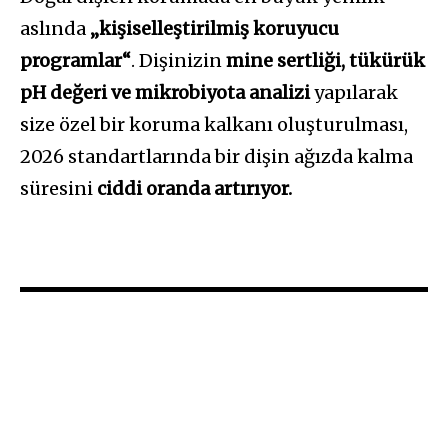
aslında
„kişiselleştirilmiş koruyucu
programlar“
. Dişinizin
mine sertliği, tükürük
pH değeri ve mikrobiyota analizi
yapılarak
size özel bir koruma kalkanı oluşturulması,
2026 standartlarında bir dişin ağızda kalma
süresini
ciddi oranda artırıyor.