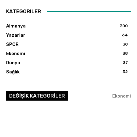
KATEGORILER
Almanya
300
Yazarlar
64
SPOR
38
Ekonomi
38
Dünya
37
Sağlık
32
DEĞİŞİK KATEGORİLER
Ekonomi