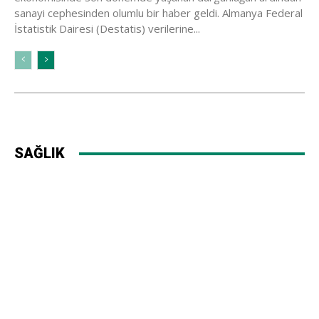
sanayi cephesinden olumlu bir haber geldi. Almanya Federal
İstatistik Dairesi (Destatis) verilerine...
SAĞLIK