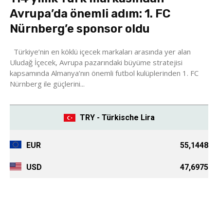
Avrupa’da önemli adım: 1. FC
Nürnberg’e sponsor oldu
Türkiye’nin en köklü içecek markaları arasında yer alan
Uludağ İçecek, Avrupa pazarındaki büyüme stratejisi
kapsamında Almanya’nın önemli futbol kulüplerinden 1. FC
Nürnberg ile güçlerini...
TRY - Türkische Lira
EUR
55,1448
USD
47,6975