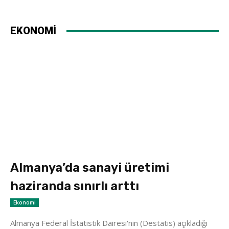
EKONOMİ
Almanya’da sanayi üretimi
haziranda sınırlı arttı
Ekonomi
Almanya Federal İstatistik Dairesi'nin (Destatis) açıkladığı