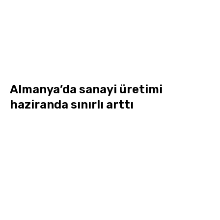
Almanya’da sanayi üretimi
haziranda sınırlı arttı