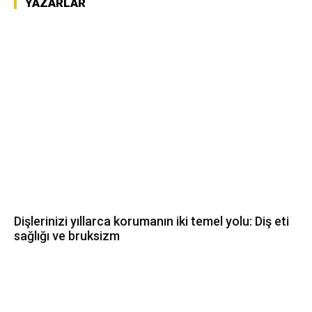
YAZARLAR
Dişlerinizi yıllarca korumanın iki temel yolu: Diş eti
sağlığı ve bruksizm