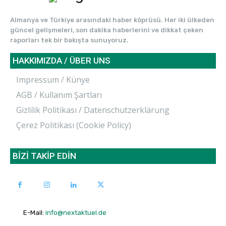
Almanya ve Türkiye arasındaki haber köprüsü. Her iki ülkeden
güncel gelişmeleri, son dakika haberlerini ve dikkat çeken
raporları tek bir bakışta sunuyoruz.
HAKKIMIZDA / ÜBER UNS
Impressum / Künye
AGB / Kullanım Şartları
Gizlilik Politikası / Datenschutzerklärung
Çerez Politikası (Cookie Policy)
BİZİ TAKİP EDİN
E-Mail:
info@nextaktuel.de