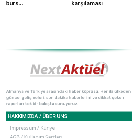
burs...
karşılaması
Almanya ve Türkiye arasındaki haber köprüsü. Her iki ülkeden
güncel gelişmeleri, son dakika haberlerini ve dikkat çeken
raporları tek bir bakışta sunuyoruz.
HAKKIMIZDA / ÜBER UNS
Impressum / Künye
AGB / Kullanım Şartları