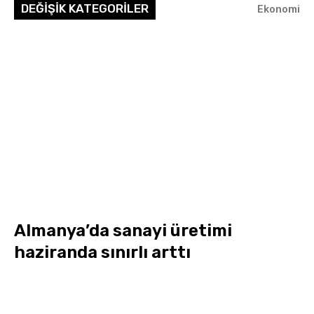
DEĞİŞİK KATEGORİLER
Ekonomi
Almanya’da sanayi üretimi
haziranda sınırlı arttı