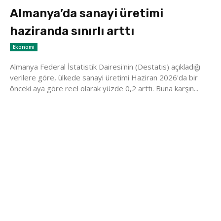
Almanya’da sanayi üretimi
haziranda sınırlı arttı
Ekonomi
Almanya Federal İstatistik Dairesi'nin (Destatis) açıkladığı
verilere göre, ülkede sanayi üretimi Haziran 2026'da bir
önceki aya göre reel olarak yüzde 0,2 arttı. Buna karşın...