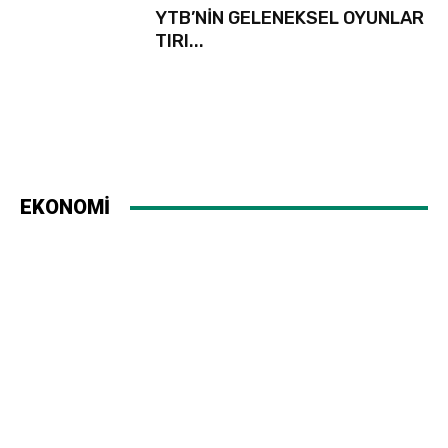
YTB’NİN GELENEKSEL OYUNLAR
TIRI...
EKONOMİ