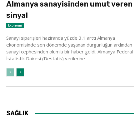
Almanya sanayisinden umut veren
sinyal
Ekonomi
Sanayi siparişleri haziranda yüzde 3,1 arttı Almanya
ekonomisinde son dönemde yaşanan durgunluğun ardından
sanayi cephesinden olumlu bir haber geldi. Almanya Federal
İstatistik Dairesi (Destatis) verilerine...
SAĞLIK