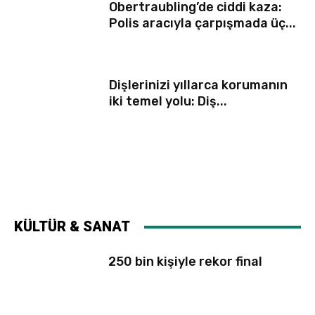
Obertraubling’de ciddi kaza:
Polis aracıyla çarpışmada üç...
Dişlerinizi yıllarca korumanın
iki temel yolu: Diş...
KÜLTÜR & SANAT
250 bin kişiyle rekor final