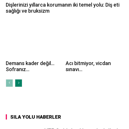
Dişlerinizi yıllarca korumanın iki temel yolu: Diş eti
sağlığı ve bruksizm
Demans kader değil…
Acı bitmiyor, vicdan
Sofranız...
sınavı...
SILA YOLU HABERLER