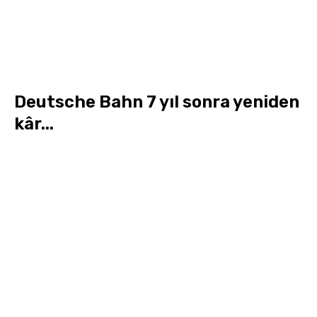
Deutsche Bahn 7 yıl sonra yeniden
kâr...