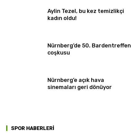
Aylin Tezel, bu kez temizlikçi
kadın oldu!
Nürnberg’de 50. Bardentreffen
coşkusu
Nürnberg’e açık hava
sinemaları geri dönüyor
SPOR HABERLERİ