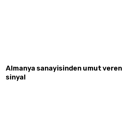
Almanya sanayisinden umut veren
sinyal