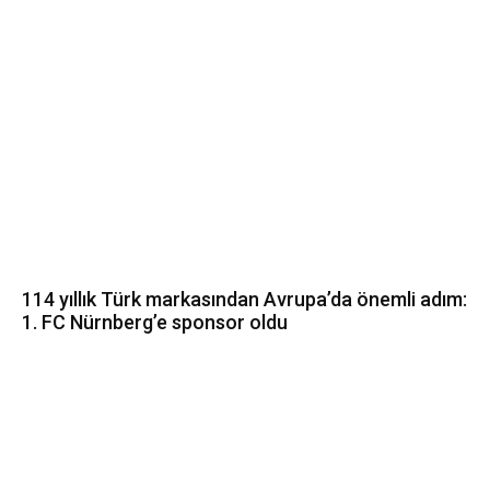
114 yıllık Türk markasından Avrupa’da önemli adım:
1. FC Nürnberg’e sponsor oldu