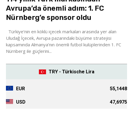
Avrupa’da önemli adım: 1. FC
Nürnberg’e sponsor oldu
Türkiye’nin en köklü içecek markaları arasında yer alan
Uludağ İçecek, Avrupa pazarındaki büyüme stratejisi
kapsamında Almanya’nın önemli futbol kulüplerinden 1. FC
Nürnberg ile güçlerini...
TRY - Türkische Lira
EUR
55,1448
USD
47,6975