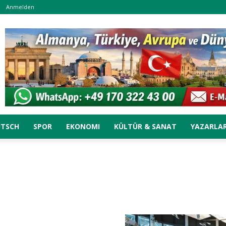
Anmelden
UTSCH
SPOR
EKONOMI
KÜLTÜR & SANAT
YAZARLA