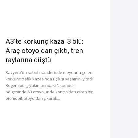
A3’te korkunç kaza: 3 ölü:
Araç otoyoldan çıktı, tren
raylarına düştü
Bavyera’da sabah saatlerinde meydana gelen
korkunç trafik kazasında üç kişi yaşamını yitirdi.
Regensburg yakınlarındaki Nittendorf
bölgesinde A3 otoyolunda kontrolden çıkan bir
otomobil, otoyoldan çıkarak...