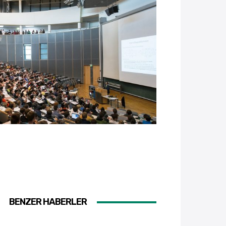
BENZER HABERLER