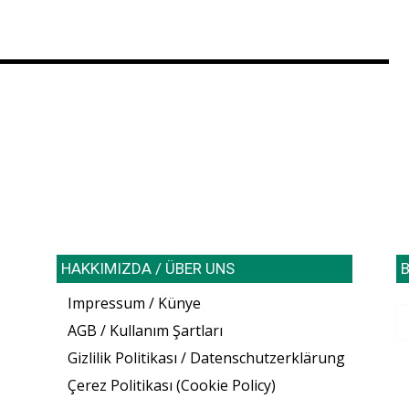
HAKKIMIZDA / ÜBER UNS
B
Impressum / Künye
AGB / Kullanım Şartları
Gizlilik Politikası / Datenschutzerklärung
Çerez Politikası (Cookie Policy)