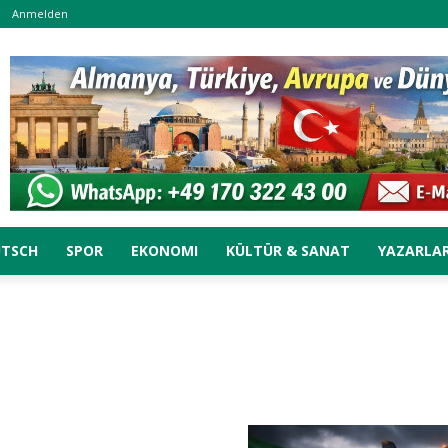
Anmelden
UTSCH
SPOR
EKONOMI
KÜLTÜR & SANAT
YAZARLA