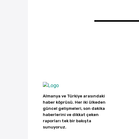
Almanya ve Türkiye arasındaki
haber köprüsü. Her iki ülkeden
güncel gelişmeleri, son dakika
haberlerini ve dikkat çeken
raporları tek bir bakışta
sunuyoruz.