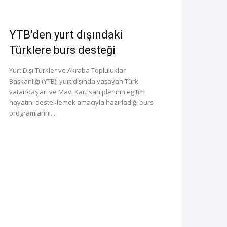
YTB’den yurt dışındaki
Türklere burs desteği
Yurt Dışı Türkler ve Akraba Topluluklar
Başkanlığı (YTB), yurt dışında yaşayan Türk
vatandaşları ve Mavi Kart sahiplerinin eğitim
hayatını desteklemek amacıyla hazırladığı burs
programlarını...